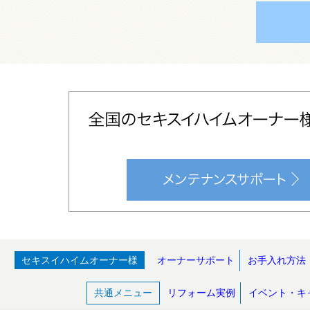
セキスイハイムオーナー様
オーナーサポート
お手入れ方法
共通メニュー
リフォーム実例
イベント・キ