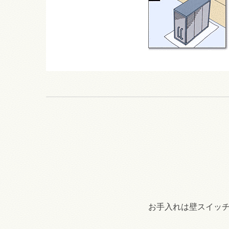
お手入れは壁スイッ