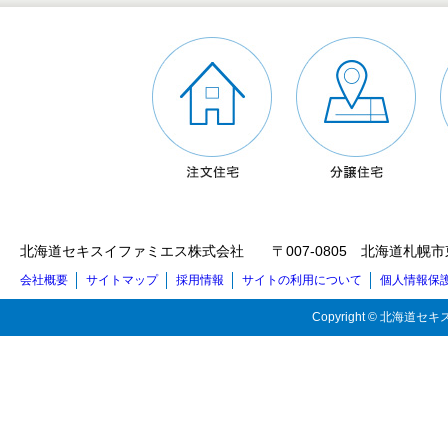
北海道セキスイファミエス株式会社 〒007-0805 北海道札幌市東区東苗穂5
会社概要
サイトマップ
採用情報
サイトの利用について
個人情報保
Copyright © 北海道セキス