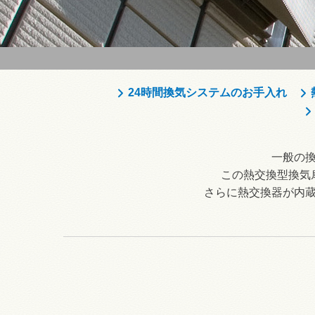
24時間換気システムのお手入れ
一般の
この熱交換型換気
さらに熱交換器が内