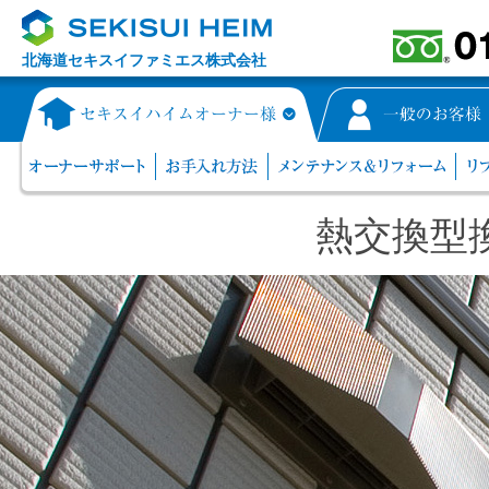
北海道セキスイファミエス株式会社
熱交換型