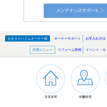
セキスイハイムオーナー様
オーナーサポート
お手入れ方法
共通メニュー
リフォーム実例
イベント・キ