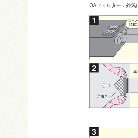
OAフィルター…外気