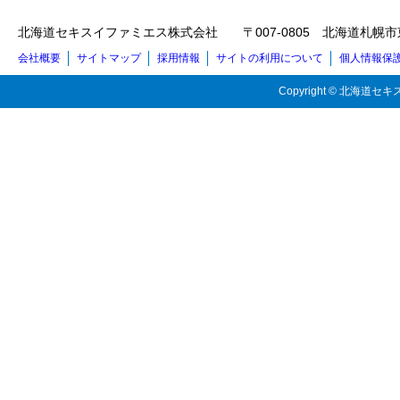
北海道セキスイファミエス株式会社 〒007-0805 北海道札幌市東区東苗穂5
会社概要
サイトマップ
採用情報
サイトの利用について
個人情報保
Copyright © 北海道セキス