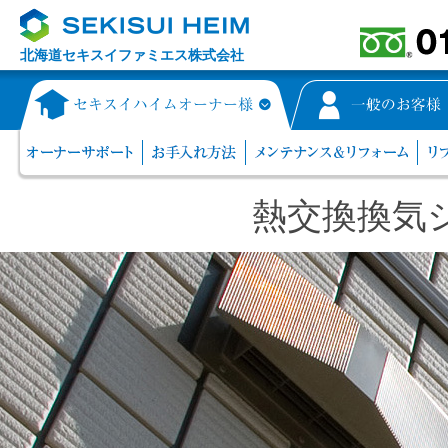
北海道セキスイファミエス株式会社
熱交換換気