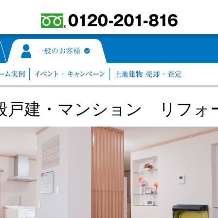
般戸建・マンション リフォ