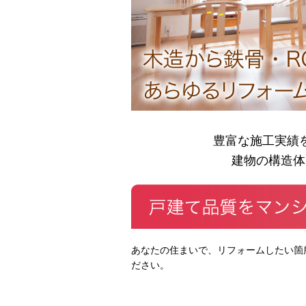
豊富な施工実績
建物の構造体
あなたの住まいで、リフォームしたい箇
ださい。