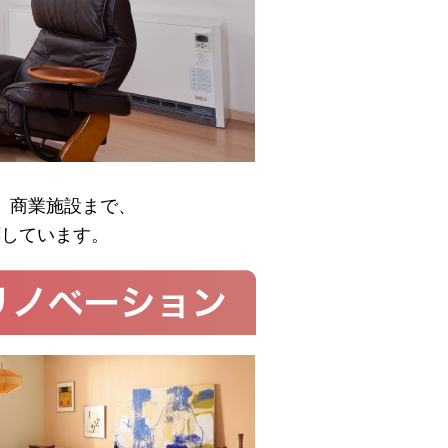
、商業施設まで、
応しています。