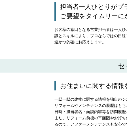
担当者一人ひとりがプ
ご要望をタイムリーに
お客様の窓口となる営業担当者は一人ひ
識とスキルにより、プロならではの目線
速かつ的確にお応えします。
セ
お住まいに関する情報
一邸一邸の建物に関する情報を独自のシ
リフォームやメンテナンスの履歴はもち
日時・担当者名・面談内容等を訪問履歴
また、リフォーム前後の平面図やお打ち
るので、アフターメンテナンスも安心で