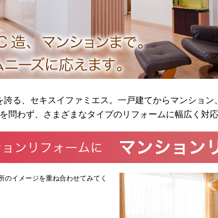
を誇る、セキスイファミエス。一戸建てからマンション
を問わず、さまざまなタイプのリフォームに幅広く対
所のイメージを重ね合わせてみてく