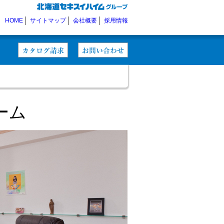
HOME
サイトマップ
会社概要
採用情報
ーム