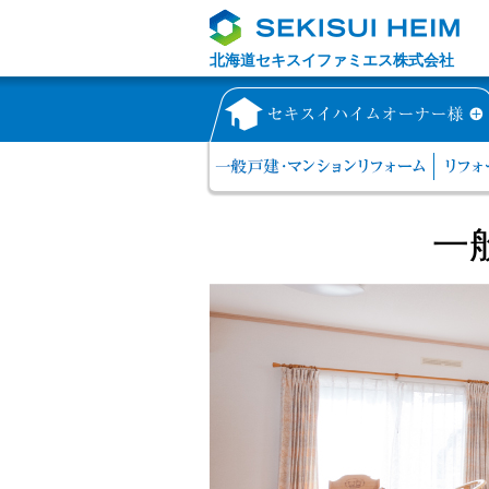
北海道セキスイファミエス株式会社
一