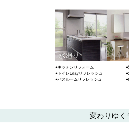
●キッチンリフォーム
●トイレ1dayリフレッシュ
●バスルームリフレッシュ
変わりゆく