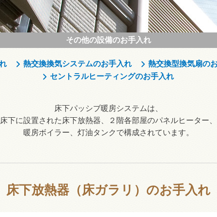
その他の設備のお手入れ
れ
熱交換換気システムのお手入れ
熱交換型換気扇の
セントラルヒーティングのお手入れ
床下パッシブ暖房システムは、
床下に設置された床下放熱器、２階各部屋のパネルヒーター、
暖房ボイラー、灯油タンクで構成されています。
床下放熱器（床ガラリ）のお手入れ