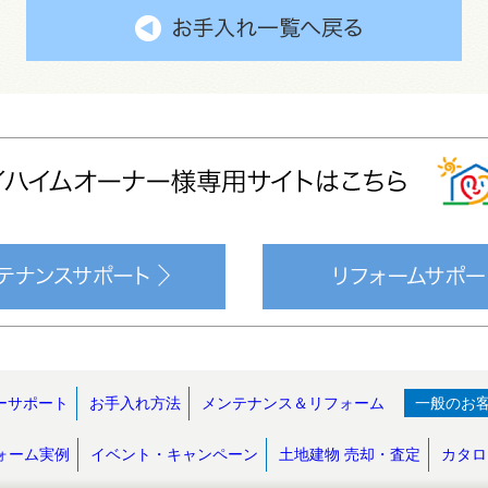
ーサポート
お手入れ方法
メンテナンス＆リフォーム
一般のお
ォーム実例
イベント・キャンペーン
土地建物 売却・査定
カタロ