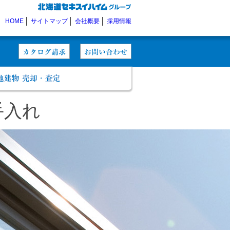
HOME
サイトマップ
会社概要
採用情報
手入れ