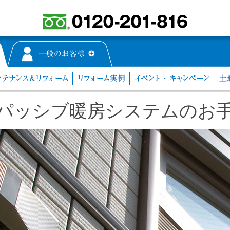
パッシブ暖房システムのお