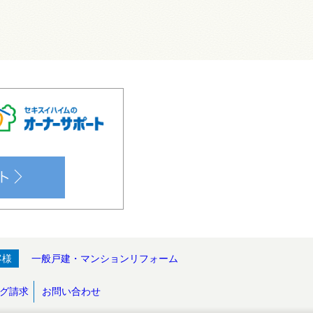
客様
一般戸建・マンションリフォーム
グ請求
お問い合わせ