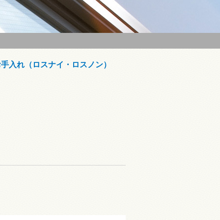
お手入れ（ロスナイ・ロスノン）