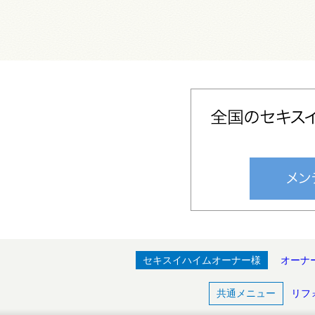
セキスイハイムオーナー様
オーナ
共通メニュー
リフ