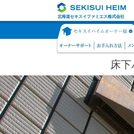
北海道セキスイファミエス株式会社
床下