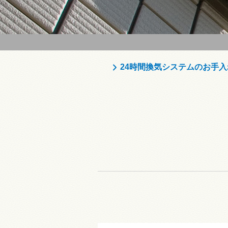
24時間換気システムのお手入