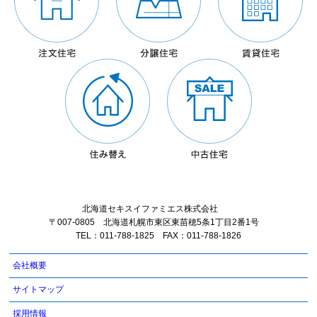
北海道セキスイファミエス株式会社
〒007-0805 北海道札幌市東区東苗穂5条1丁目2番1号
TEL：011-788-1825 FAX：011-788-1826
会社概要
サイトマップ
採用情報