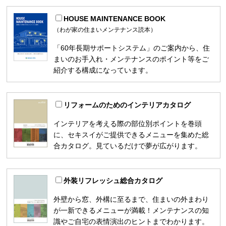
HOUSE MAINTENANCE BOOK
（わが家の住まいメンテナンス読本）
「60年長期サポートシステム」のご案内から、住
まいのお手入れ・メンテナンスのポイント等をご
紹介する構成になっています。
リフォームのためのインテリアカタログ
インテリアを考える際の部位別ポイントを巻頭
に、セキスイがご提供できるメニューを集めた総
合カタログ。見ているだけで夢が広がります。
外装リフレッシュ総合カタログ
外壁から窓、外構に至るまで、住まいの外まわり
が一新できるメニューが満載！メンテナンスの知
識やご自宅の表情演出のヒントまでわかります。