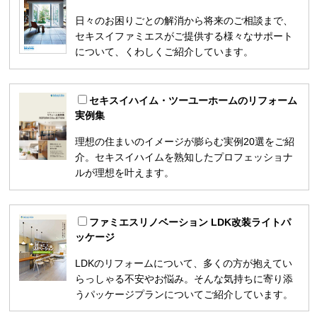
日々のお困りごとの解消から将来のご相談まで、
セキスイファミエスがご提供する様々なサポート
について、くわしくご紹介しています。
セキスイハイム・ツーユーホームのリフォーム
実例集
理想の住まいのイメージが膨らむ実例20選をご紹
介。セキスイハイムを熟知したプロフェッショナ
ルが理想を叶えます。
ファミエスリノベーション LDK改装ライトパ
ッケージ
LDKのリフォームについて、多くの方が抱えてい
らっしゃる不安やお悩み。そんな気持ちに寄り添
うパッケージプランについてご紹介しています。