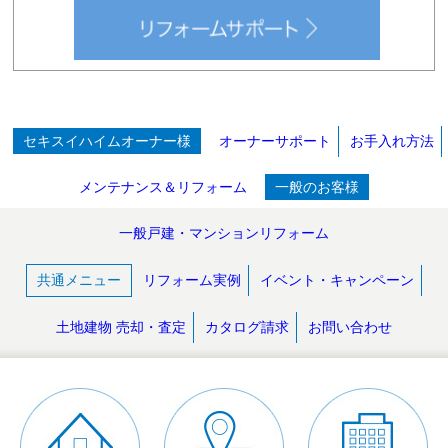
セキスイハイムオーナー様
オーナーサポート
お手入れ方法
メンテナンス＆リフォーム
一般のお客様
一般戸建・マンションリフォーム
共通メニュー
リフォーム実例
イベント・キャンペーン
土地建物 売却・査定
カタログ請求
お問い合わせ