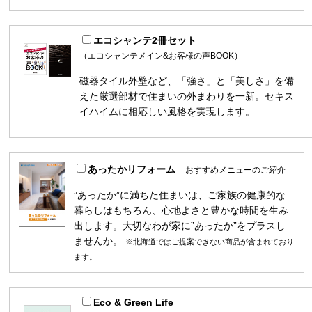
エコシャンテ2冊セット
（エコシャンテメイン&お客様の声BOOK）
磁器タイル外壁など、「強さ」と「美しさ」を備
えた厳選部材で住まいの外まわりを一新。セキス
イハイムに相応しい風格を実現します。
あったかリフォーム
おすすめメニューのご紹介
”あったか”に満ちた住まいは、ご家族の健康的な
暮らしはもちろん、心地よさと豊かな時間を生み
出します。大切なわが家に”あったか”をプラスし
ませんか。
※北海道ではご提案できない商品が含まれており
ます。
Eco & Green Life