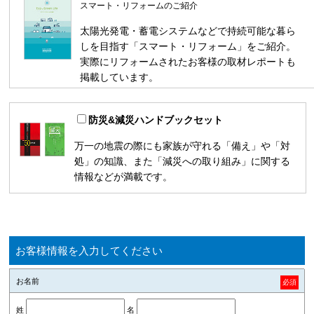
スマート・リフォームのご紹介
太陽光発電・蓄電システムなどで持続可能な暮ら
しを目指す「スマート・リフォーム」をご紹介。
実際にリフォームされたお客様の取材レポートも
掲載しています。
防災&減災ハンドブックセット
万一の地震の際にも家族が守れる「備え」や「対
処」の知識、また「減災への取り組み」に関する
情報などが満載です。
お客様情報を入力してください
お名前
必須
姓
名