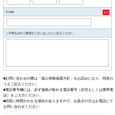
-
-
E-mail
必須
ご不明な点やご要望がございましたらご記入ください。
■お問い合わせの際は「個人情報保護方針」をお読みになり、同意の
うえご記入ください。
■電話番号欄には、必ず連絡の取れる電話番号（自宅もしくは携帯電
話）をご入力ください。
■回答に時間がかかる場合がありますので、お急ぎの方はお電話にて
お問い合わせください