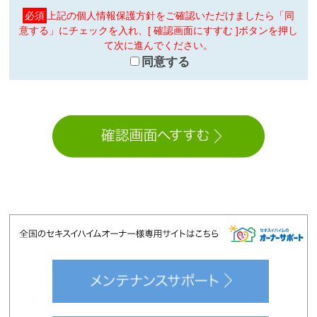
必須
上記の個人情報保護方針をご確認いただけましたら「同
意する」にチェックを入れ、[ 確認画面にすすむ ]ボタンを押し
て次に進んでください。
同意する