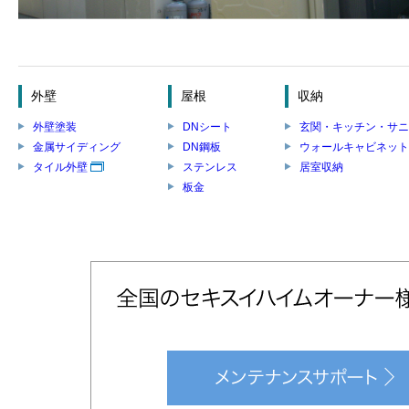
外壁
屋根
収納
外壁塗装
DNシート
玄関・キッチン・サニ
金属サイディング
DN鋼板
ウォールキャビネット
タイル外壁
ステンレス
居室収納
板金