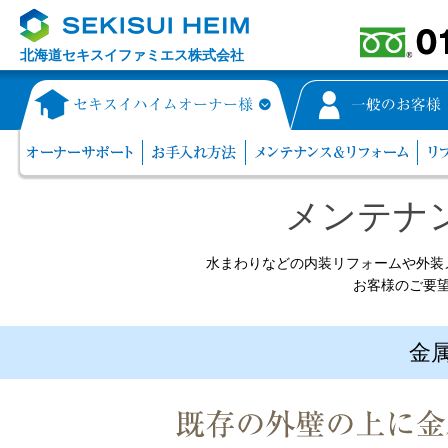
北海道セキスイファミエス株式会社
メンテナ
水まわりなどの内装リフォームや外装
お客様のご要
金