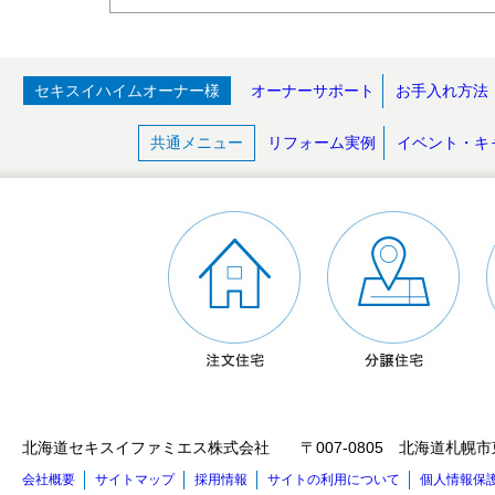
セキスイハイムオーナー様
オーナーサポート
お手入れ方法
共通メニュー
リフォーム実例
イベント・キ
北海道セキスイファミエス株式会社 〒007-0805 北海道札幌市東区東苗穂5
会社概要
サイトマップ
採用情報
サイトの利用について
個人情報保