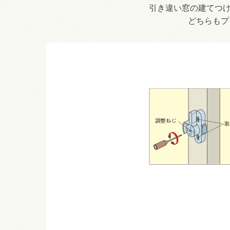
引き違い窓の建てつ
どちらもプ