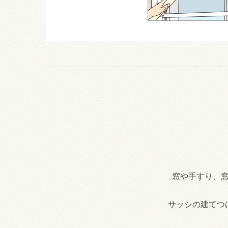
窓や手すり、
サッシの建てつ