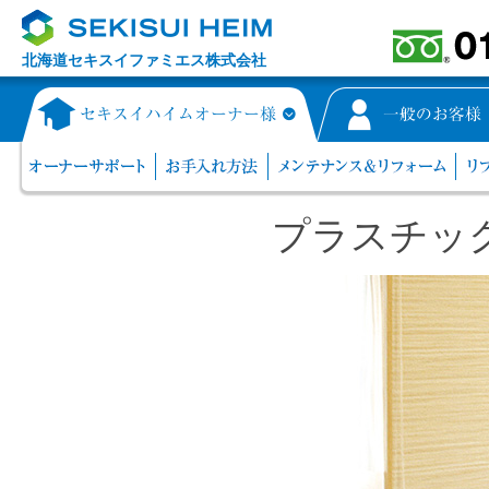
北海道セキスイファミエス株式会社
プラスチッ