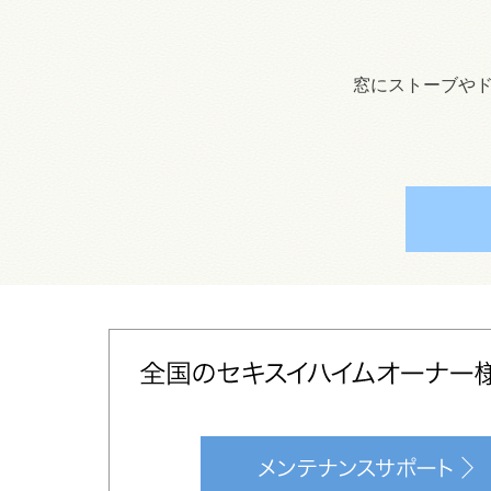
窓にストーブや