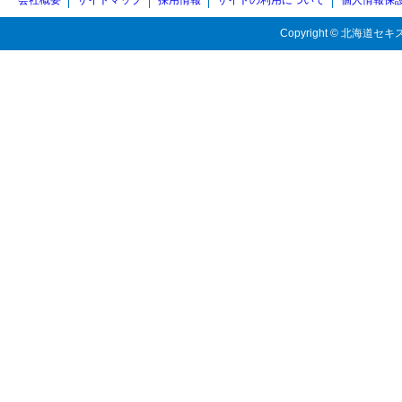
会社概要
サイトマップ
採用情報
サイトの利用について
個人情報保
Copyright © 北海道セキス