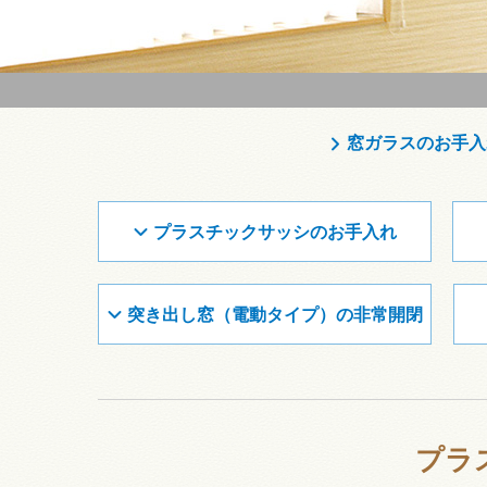
窓ガラスのお手入
プラスチックサッシのお手入れ
突き出し窓（電動タイプ）の非常開閉
プラ