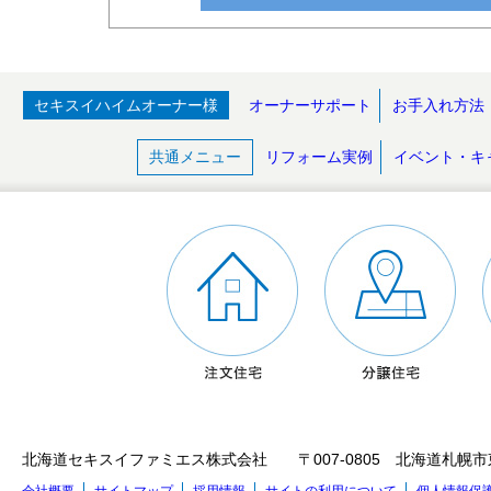
セキスイハイムオーナー様
オーナーサポート
お手入れ方法
共通メニュー
リフォーム実例
イベント・キ
北海道セキスイファミエス株式会社 〒007-0805 北海道札幌市東区東苗穂5