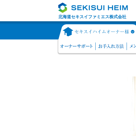
北海道セキスイファミエス株式会社