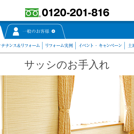
サッシのお手入れ