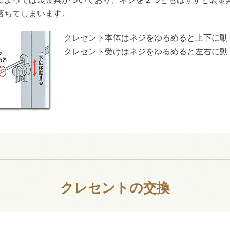
落ちてしまいます。
クレセント本体はネジをゆるめると上下に動
クレセント受けはネジをゆるめると左右に動
クレセントの交換