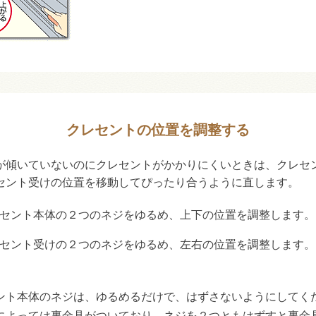
クレセントの位置を調整する
が傾いていないのにクレセントがかかりにくいときは、クレセ
セント受けの位置を移動してぴったり合うように直します。
セント本体の２つのネジをゆるめ、上下の位置を調整します。
セント受けの２つのネジをゆるめ、左右の位置を調整します。
〕
ント本体のネジは、ゆるめるだけで、はずさないようにしてく
によっては裏金具がついており、ネジを２つともはずすと裏金