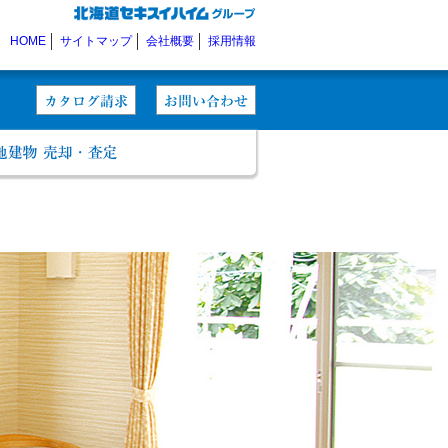
HOME
サイトマップ
会社概要
採用情報