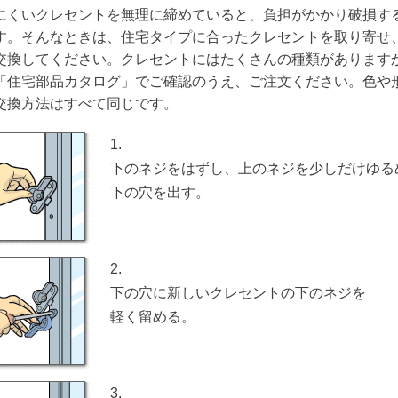
にくいクレセントを無理に締めていると、負担がかかり破損す
す。そんなときは、住宅タイプに合ったクレセントを取り寄せ
交換してください。クレセントにはたくさんの種類があります
「住宅部品カタログ」でご確認のうえ、ご注文ください。色や
交換方法はすべて同じです。
1.
下のネジをはずし、上のネジを少しだけゆる
下の穴を出す。
2.
下の穴に新しいクレセントの下のネジを
軽く留める。
3.