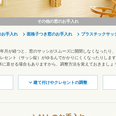
その他の窓のお手入れ
のお手入れ
面格子つき窓のお手入れ
プラスチックサッ
年月が経つと、窓のサッシがスムーズに開閉しなくなったり、
レセント（サッシ錠）がゆるんでかかりにくくなったりします
単に直せる場合もありますから、調整方法を覚えておきましょ
建て付けやクレセントの調整