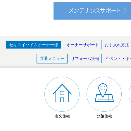
セキスイハイムオーナー様
オーナーサポート
お手入れ方法
共通メニュー
リフォーム実例
イベント・キ