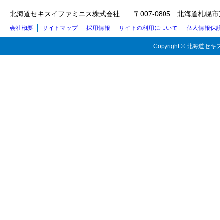
北海道セキスイファミエス株式会社 〒007-0805 北海道札幌市東区東苗穂5
会社概要
サイトマップ
採用情報
サイトの利用について
個人情報保
Copyright © 北海道セキス