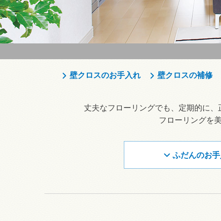
壁クロスのお手入れ
壁クロスの補修
丈夫なフローリングでも、定期的に、
フローリングを
ふだんのお手