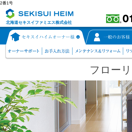
2番1号
北海道セキスイファミエス株式会社
フローリ