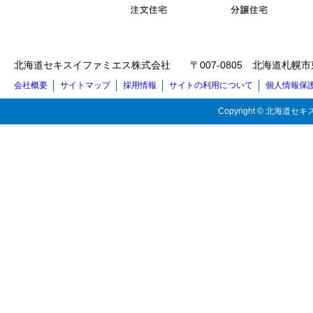
北海道セキスイファミエス株式会社 〒007-0805 北海道札幌市東区東苗穂5
会社概要
サイトマップ
採用情報
サイトの利用について
個人情報保
Copyright © 北海道セキス