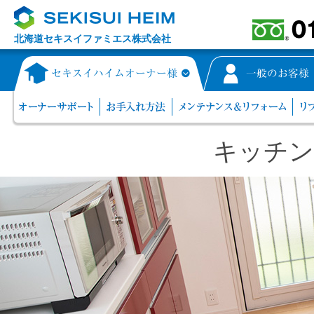
北海道セキスイファミエス株式会社
キッチン