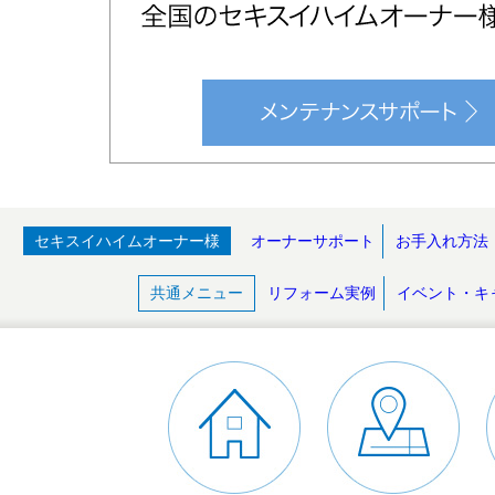
セキスイハイムオーナー様
オーナーサポート
お手入れ方法
共通メニュー
リフォーム実例
イベント・キ