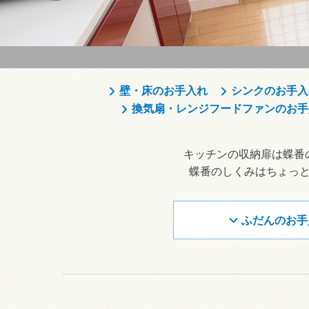
壁・床のお手入れ
シンクのお手入
換気扇・レンジフードファンのお手
キッチンの収納扉は蝶番
蝶番のしくみはちょっ
ふだんのお手