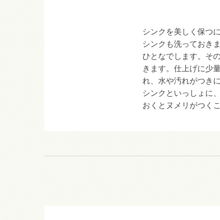
シンクを美しく保つに
シンクも洗っておき
ひとなでします。そ
きます。仕上げに少
れ、水や汚れがつき
シンクといっしょに、
おくとヌメリがつく