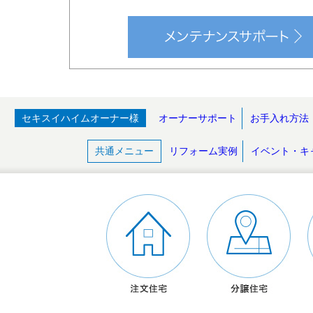
セキスイハイムオーナー様
オーナーサポート
お手入れ方法
共通メニュー
リフォーム実例
イベント・キ