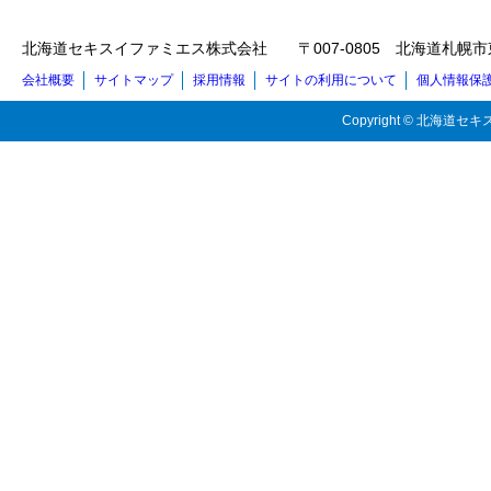
北海道セキスイファミエス株式会社 〒007-0805 北海道札幌市東区東苗穂5
会社概要
サイトマップ
採用情報
サイトの利用について
個人情報保
Copyright © 北海道セキス