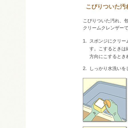
こびりついた汚
こびりついた汚れ、
クリームクレンザー
1.
スポンジにクリー
す。こするときは
方向にこするとき
2.
しっかり水洗いを