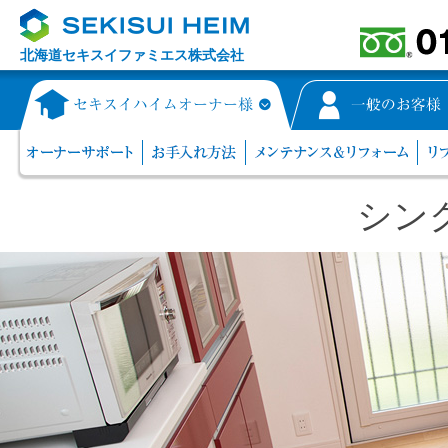
北海道セキスイファミエス株式会社
シン