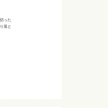
切った
り落と