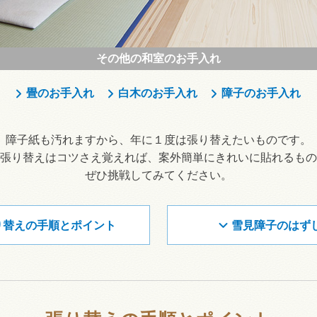
その他の和室のお手入れ
畳のお手入れ
白木のお手入れ
障子のお手入れ
障子紙も汚れますから、年に１度は張り替えたいものです。
張り替えはコツさえ覚えれば、案外簡単にきれいに貼れるもの
ぜひ挑戦してみてください。
り替えの手順とポイント
雪見障子のはず