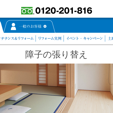
障子の張り替え