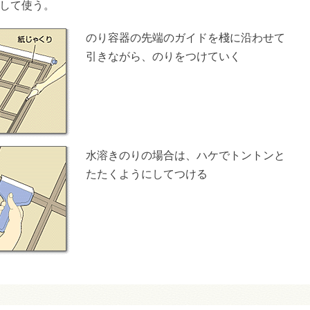
して使う。
のり容器の先端のガイドを棧に沿わせて
引きながら、のりをつけていく
水溶きのりの場合は、ハケでトントンと
たたくようにしてつける