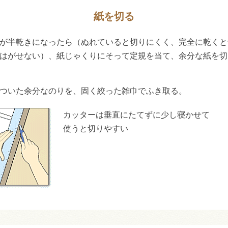
紙を切る
が半乾きになったら（ぬれていると切りにくく、完全に乾くと
はがせない）、紙じゃくりにそって定規を当て、余分な紙を切
ついた余分なのりを、固く絞った雑巾でふき取る。
カッターは垂直にたてずに少し寝かせて
使うと切りやすい