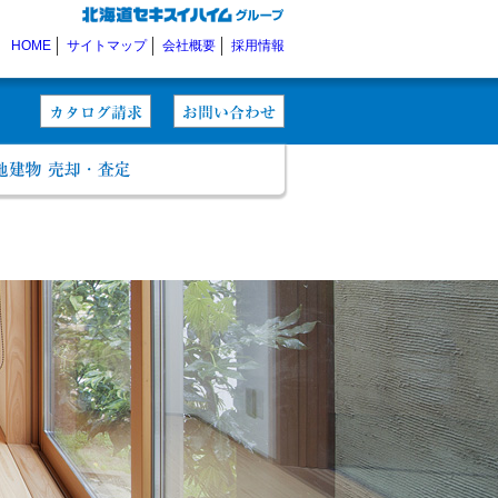
HOME
サイトマップ
会社概要
採用情報