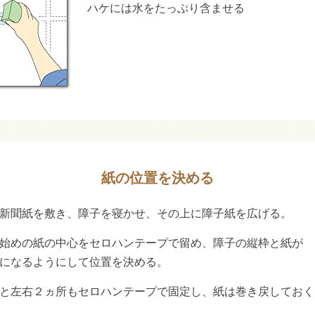
ハケには水をたっぷり含ませる
紙の位置を決める
新聞紙を敷き、障子を寝かせ、その上に障子紙を広げる。
始めの紙の中心をセロハンテープで留め、障子の縦枠と紙が
になるようにして位置を決める。
と左右２ヵ所もセロハンテープで固定し、紙は巻き戻しておく