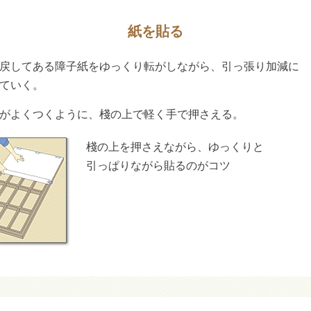
紙を貼る
戻してある障子紙をゆっくり転がしながら、引っ張り加減に
ていく。
がよくつくように、棧の上で軽く手で押さえる。
棧の上を押さえながら、ゆっくりと
引っぱりながら貼るのがコツ