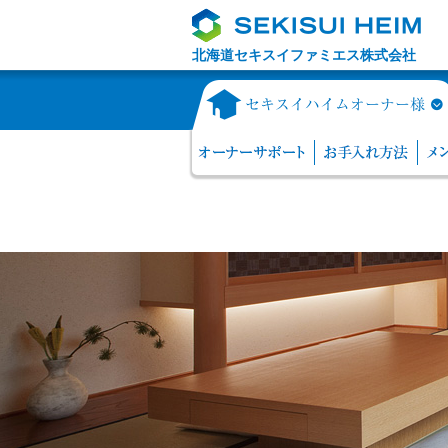
北海道セキスイファミエス株式会社