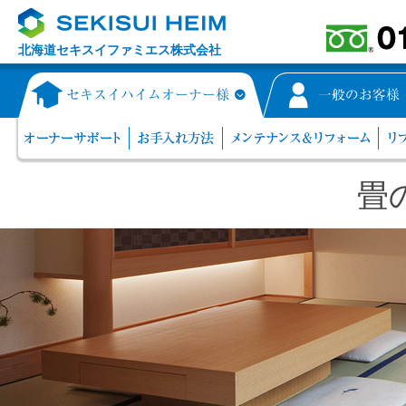
北海道セキスイファミエス株式会社
畳