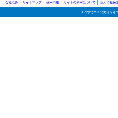
会社概要
サイトマップ
採用情報
サイトの利用について
個人情報保
Copyright © 北海道セキス