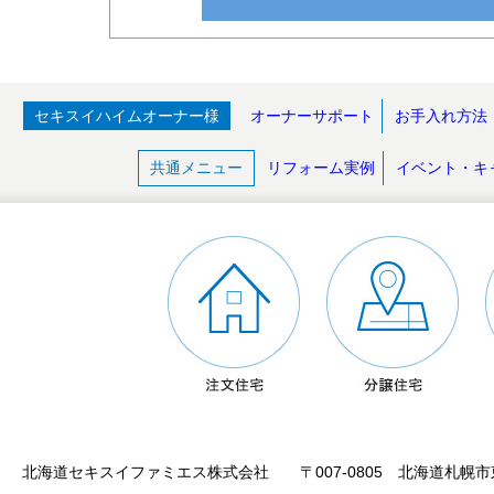
セキスイハイムオーナー様
オーナーサポート
お手入れ方法
共通メニュー
リフォーム実例
イベント・キ
北海道セキスイファミエス株式会社 〒007-0805 北海道札幌市東区東苗穂5