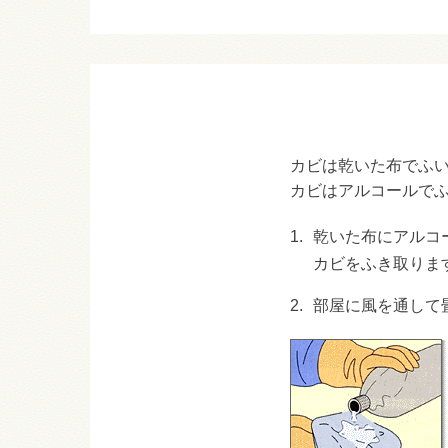
カビは乾いた布でふ
カビはアルコールで
1.
乾いた布にアルコ
カビをふき取りま
2.
部屋に風を通して