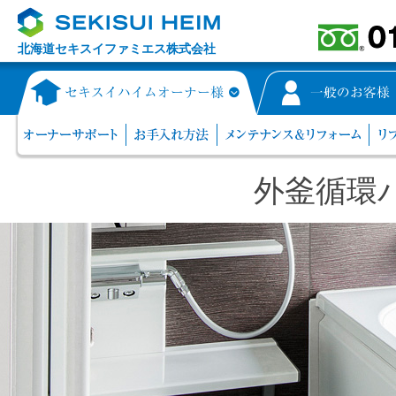
北海道セキスイファミエス株式会社
外釜循環