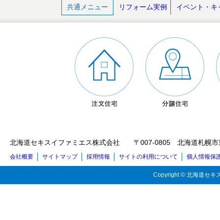
共通メニュー
リフォーム実例
イベント・キ
北海道セキスイファミエス株式会社 〒007-0805 北海道札幌市東区東苗穂5
会社概要
サイトマップ
採用情報
サイトの利用について
個人情報保
Copyright © 北海道セキス