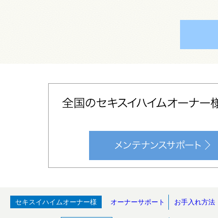
セキスイハイムオーナー様
オーナーサポート
お手入れ方法