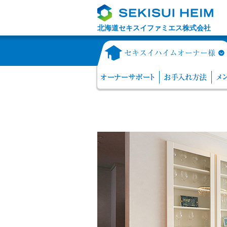
北海道セキスイファミエス株式会社