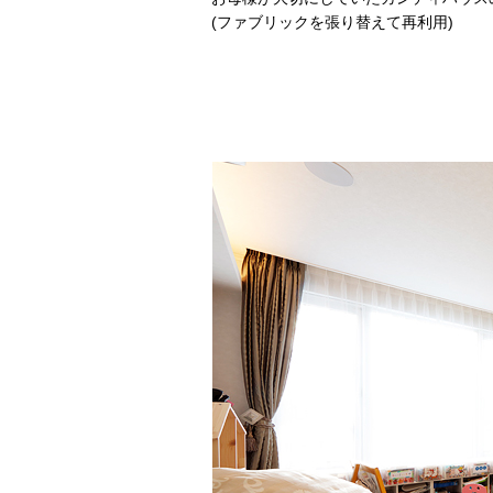
(ファブリックを張り替えて再利用)