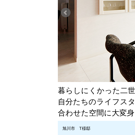
暮らしにくかった二世
自分たちのライフス
合わせた空間に大変身
旭川市 T様邸