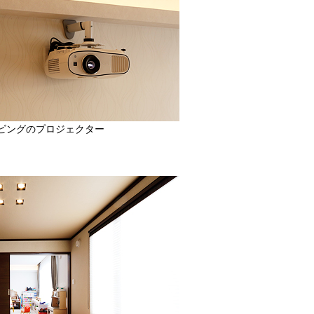
ビングのプロジェクター