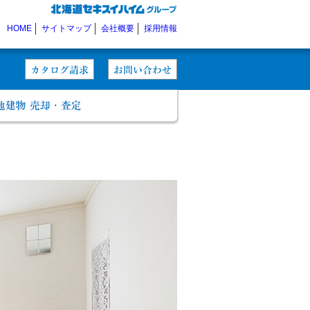
HOME
サイトマップ
会社概要
採用情報