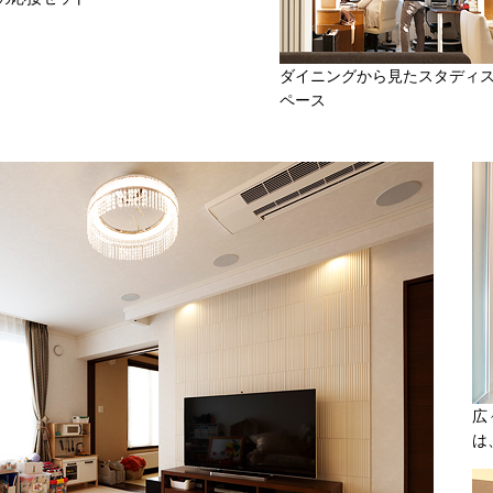
ダイニングから見たスタディ
ペース
広
は