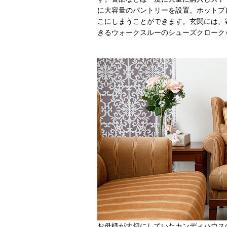
に大容量のパントリーを設置。ホットプ
こにしまうことができます。玄関には、
きるウォークスルーのシューズクローク
お母様が大切にしていたカンディハウス