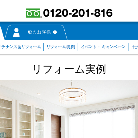
リフォーム実例