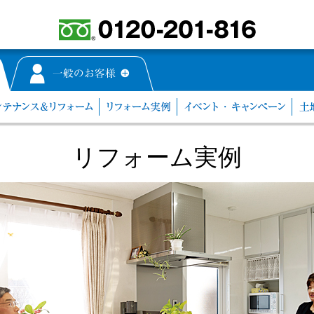
リフォーム実例