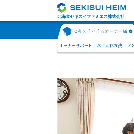
北海道セキスイファミエス株式会社