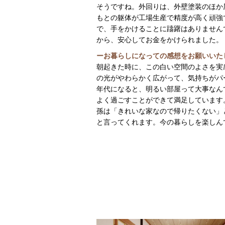
そうですね。外回りは、外壁塗装のほか
もとの躯体が工場生産で精度が高く頑強
で、手をかけることに躊躇はありません
から、安心してお金をかけられました。
ーお暮らしになっての感想をお願いいた
朝起きた時に、この白い空間のよさを実
の光がやわらかく広がって、気持ちがパ
年代になると、明るい部屋って大事なん
よく過ごすことができて満足しています
孫は「きれいな家なので帰りたくない」
と言ってくれます。今の暮らしを楽しん