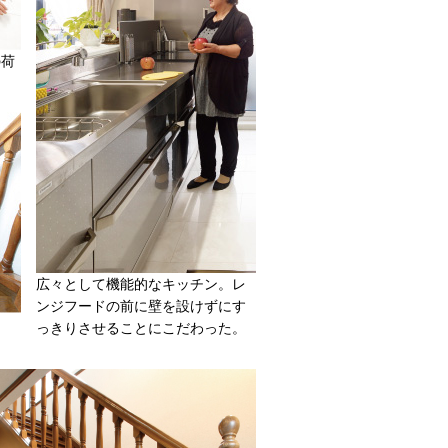
の荷
広々として機能的なキッチン。レ
ンジフードの前に壁を設けずにす
っきりさせることにこだわった。