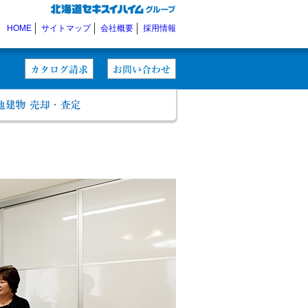
HOME
サイトマップ
会社概要
採用情報