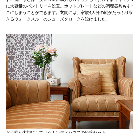
に大容量のパントリーを設置。ホットプレートなどの調理器具もす
こにしまうことができます。玄関には、家族4人分の靴がたっぷり
きるウォークスルーのシューズクロークを設けました。
お母様が大切にしていたカンディハウスの応接セット