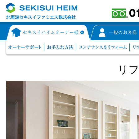
北海道セキスイファミエス株式会社
リ