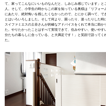
て、家ってこんなにいいものなんだと、しみじみ感じています」と
人。そして、小学生の時からこの家を知っている奥様は「リフォー
にあたり、絶対悔いを残したくなかったので、とにかく調べて、で
とはいろいろしました。そして何より、困ったり、迷ったりした時
スイファミエスの土谷さんが的確なアドバイスをくれて本当に助か
た。やりたかったことはすべて実現できて、住みやすい、使いやす
分たちの暮らしに合っている、と大満足です！」と笑顔で語ってく
た。