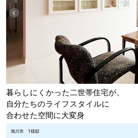
暮らしにくかった二世帯住宅が、
自分たちのライフスタイルに
合わせた空間に大変身
旭川市 T様邸