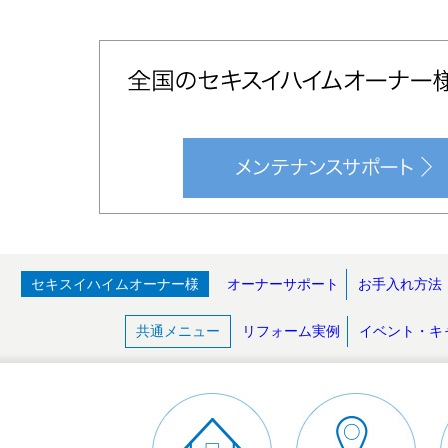
セキスイハイムオーナー様
オーナーサポート
お手入れ方法
共通メニュー
リフォーム実例
イベント・キ