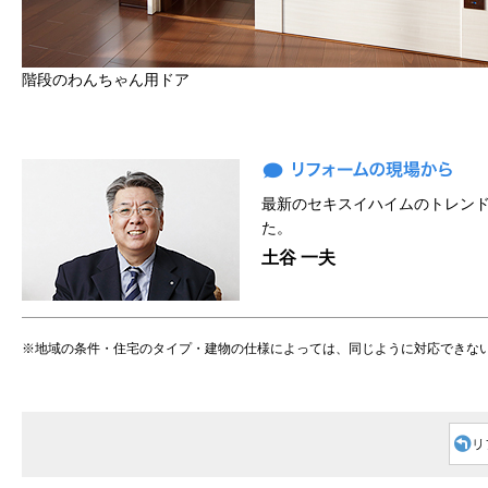
階段のわんちゃん用ドア
最新のセキスイハイムのトレン
た。
土谷 一夫
※地域の条件・住宅のタイプ・建物の仕様によっては、同じように対応できな