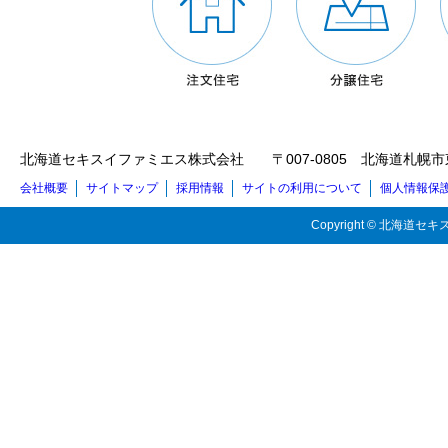
北海道セキスイファミエス株式会社 〒007-0805 北海道札幌市東区東苗穂5
会社概要
サイトマップ
採用情報
サイトの利用について
個人情報保
Copyright © 北海道セキス