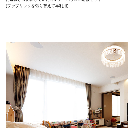
(ファブリックを張り替えて再利用)