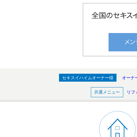
セキスイハイムオーナー様
オーナ
共通メニュー
リフ