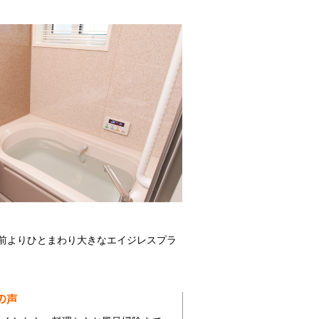
前よりひとまわり大きなエイジレスプラ