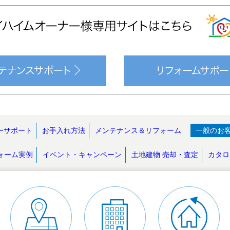
ーサポート
お手入れ方法
メンテナンス＆リフォーム
一般のお
ォーム実例
イベント・キャンペーン
土地建物 売却・査定
カタロ