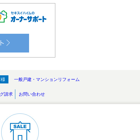
客様
一般戸建・マンションリフォーム
グ請求
お問い合わせ