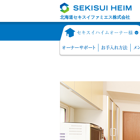
北海道セキスイファミエス株式会社