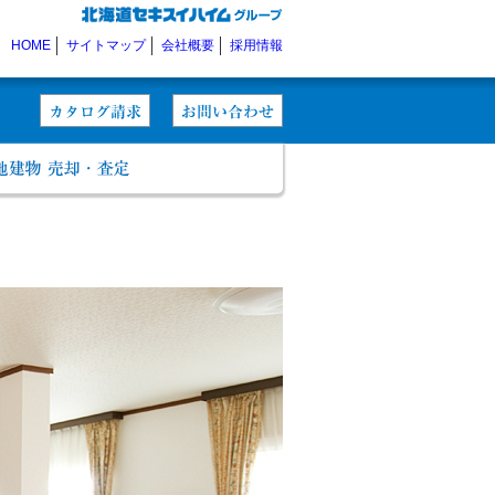
HOME
サイトマップ
会社概要
採用情報