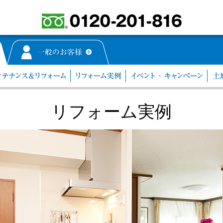
リフォーム実例