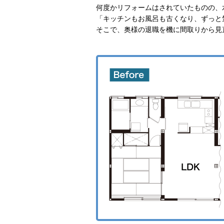
何度かリフォームはされていたものの、
「キッチンもお風呂も古くなり、ずっと
そこで、奥様の退職を機に間取りから見