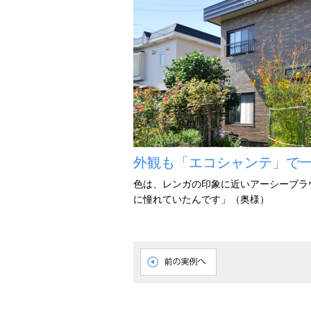
外観も「エコシャンテ」で
色は、レンガの印象に近いアーシーブラ
に憧れていたんです」（奥様）