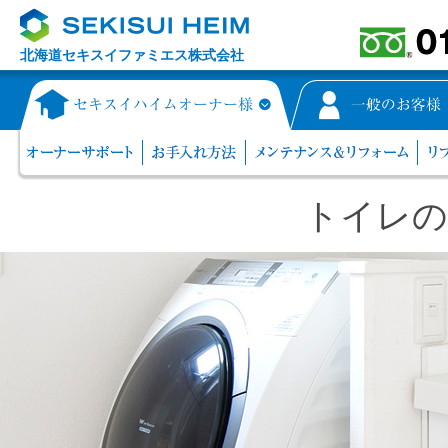
北海道セキスイファミエス株式会社
トイレの