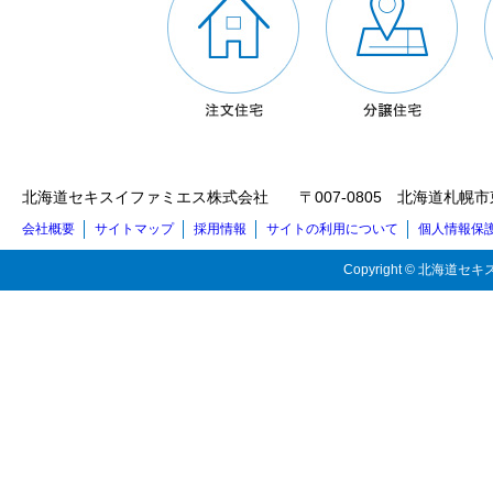
北海道セキスイファミエス株式会社 〒007-0805 北海道札幌市東区東苗穂5
会社概要
サイトマップ
採用情報
サイトの利用について
個人情報保
Copyright © 北海道セキス