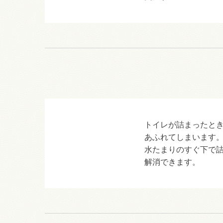
トイレが詰まったと
あふれてしまいます
水たまりのすぐ下で
解消できます。