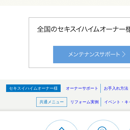
セキスイハイムオーナー様
オーナーサポート
お手入れ方法
共通メニュー
リフォーム実例
イベント・キ