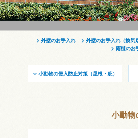
外壁のお手入れ
外壁のお手入れ（換気
雨樋のお
小動物の侵入防止対策（屋根・庇）
小動物