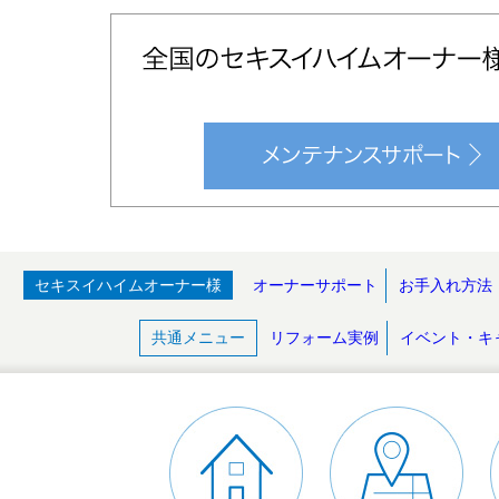
セキスイハイムオーナー様
オーナーサポート
お手入れ方法
共通メニュー
リフォーム実例
イベント・キ