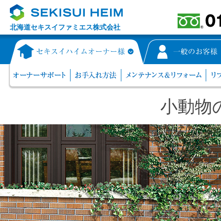
北海道セキスイファミエス株式会社
小動物