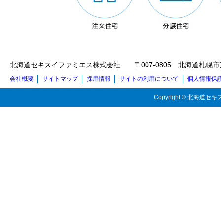
北海道セキスイファミエス株式会社 〒007-0805 北海道札幌市東区東苗穂5
会社概要
サイトマップ
採用情報
サイトの利用について
個人情報保
Copyright © 北海道セキス