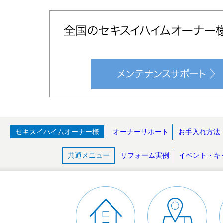
セキスイハイムオーナー様
オーナーサポート
お手入れ方法
共通メニュー
リフォーム実例
イベント・キ