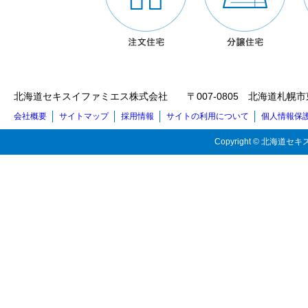
北海道セキスイファミエス株式会社 〒007-0805 北海道札幌市東区東苗穂5
会社概要
サイトマップ
採用情報
サイトの利用について
個人情報保
Copyright © 北海道セキス