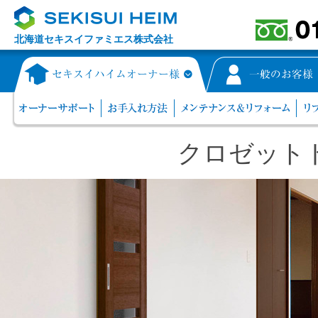
北海道セキスイファミエス株式会社
クロゼット